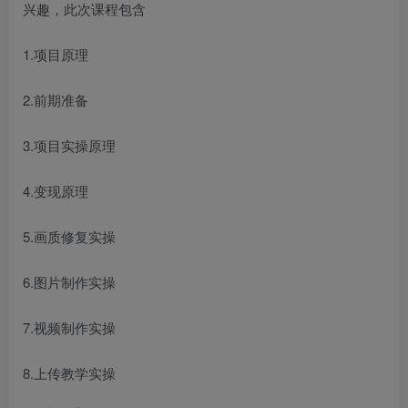
兴趣，此次课程包含
1.项目原理
2.前期准备
3.项目实操原理
4.变现原理
5.画质修复实操
6.图片制作实操
7.视频制作实操
8.上传教学实操