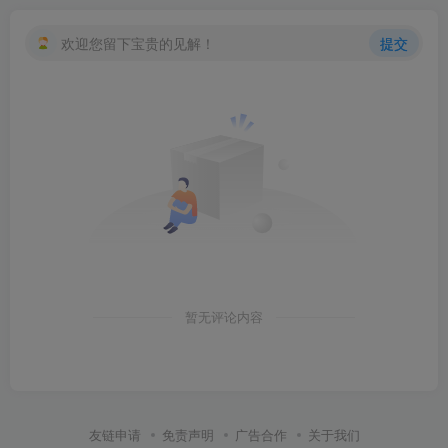
欢迎您留下宝贵的见解！
提交
暂无评论内容
友链申请
免责声明
广告合作
关于我们