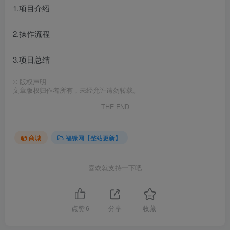
1.项目介绍
2.操作流程
3.项目总结
©
版权声明
文章版权归作者所有，未经允许请勿转载。
THE END
商城
福缘网【整站更新】
喜欢就支持一下吧
点赞
6
分享
收藏