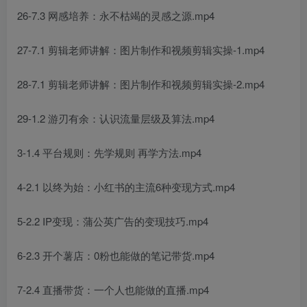
26-7.3 网感培养：永不枯竭的灵感之源.mp4
27-7.1 剪辑老师讲解：图片制作和视频剪辑实操-1.mp4
28-7.1 剪辑老师讲解：图片制作和视频剪辑实操-2.mp4
29-1.2 游刃有余：认识流量层级及算法.mp4
3-1.4 平台规则：先学规则 再学方法.mp4
4-2.1 以终为始：小红书的主流6种变现方式.mp4
5-2.2 IP变现：蒲公英广告的变现技巧.mp4
6-2.3 开个薯店：0粉也能做的笔记带货.mp4
7-2.4 直播带货：一个人也能做的直播.mp4