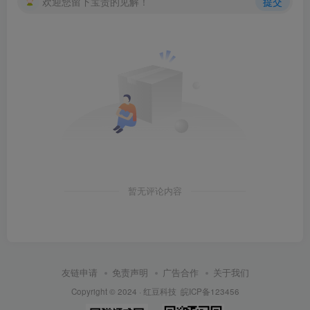
欢迎您留下宝贵的见解！
提交
暂无评论内容
友链申请
免责声明
广告合作
关于我们
Copyright © 2024 ·
红豆科技
皖ICP备123456