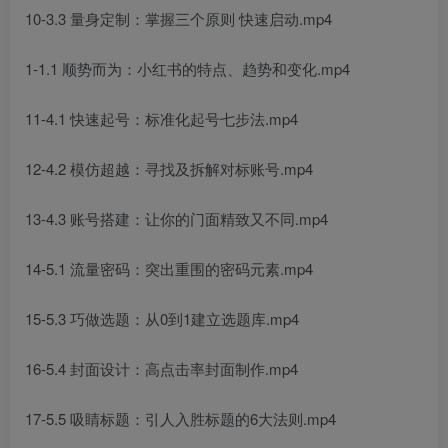
10-3.3 量身定制：掌握三个原则 快速启动.mp4
1-1.1 顺势而为：小红书的特点、趋势和变化.mp4
11-4.1 快速起号：标准化起号七步法.mp4
12-4.2 模仿超越：寻找及拆解对标账号.mp4
13-4.3 账号搭建：让你的门面精致又不同.mp4
14-5.1 流量密码：突出重围的密码元素.mp4
15-5.3 巧做选题：从0到1建立选题库.mp4
16-5.4 封面设计：高点击率封面制作.mp4
17-5.5 吸睛标题：引人入胜标题的6大法则.mp4