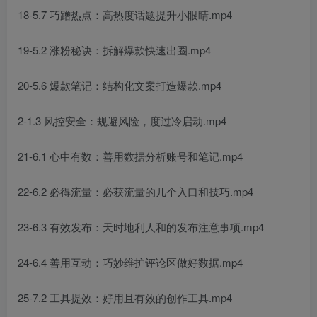
18-5.7 巧蹭热点：高热度话题提升小眼睛.mp4
19-5.2 涨粉秘诀：拆解爆款快速出圈.mp4
20-5.6 爆款笔记：结构化文案打造爆款.mp4
2-1.3 风控安全：规避风险，度过冷启动.mp4
21-6.1 心中有数：善用数据分析账号和笔记.mp4
22-6.2 必得流量：必获流量的几个入口和技巧.mp4
23-6.3 有效发布：天时地利人和的发布注意事项.mp4
24-6.4 善用互动：巧妙维护评论区做好数据.mp4
25-7.2 工具提效：好用且有效的创作工具.mp4