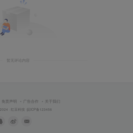
暂无评论内容
免责声明
广告合作
关于我们
 2024 ·
红豆科技
皖ICP备123456