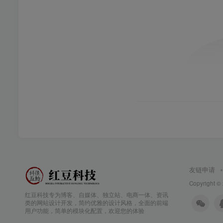
友链申请
Copyright ©
红豆科技专为博客、自媒体、独立站、电商一体、资讯
类的网站设计开发，简约优雅的设计风格，全面的前端
用户功能，简单的模块化配置，欢迎您的体验