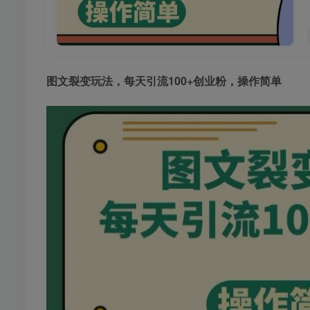
图文裂变玩法
，每天引流100+创业粉，操作简单