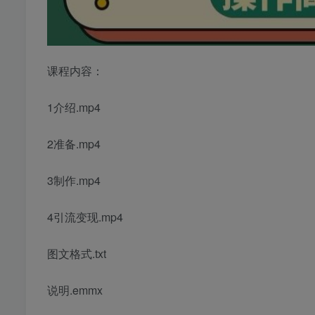
课程内容：
1介绍.mp4
2准备.mp4
3制作.mp4
4引流变现.mp4
图文格式.txt
说明.emmx