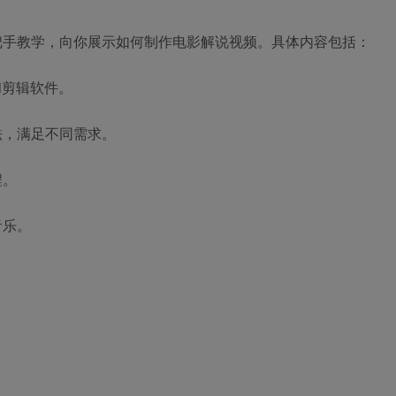
把手教学，向你展示如何制作电影解说视频。具体内容包括：
和剪辑软件。
法，满足不同需求。
程。
音乐。