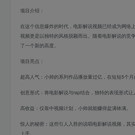
项目介绍：
在这个信息爆炸的时代，电影解说视频已经成为网络上
视频更是以独特的风格脱颖而出。随着电影解说的竞争
了一个新的高度。
项目亮点：
超高人气：小帅的系列作品播放量过亿，在短短5个月
创意形式：将电影解说与rap结合，独特的表现形式让
高收益：仅靠中视频计划，小帅就能赚得盆满钵满。
惊人的秘密：这些引人入胜的说唱电影解说视频，其实
上手。