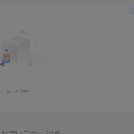
暂无评论内容
免责声明
广告合作
关于我们