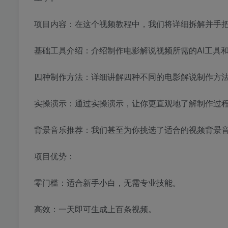
项目内容：在这个视频教程中，我们将详细拆解并手
基础工具介绍：介绍制作电影解说视频所需的AI工具
四种制作方法：详细讲解四种不同的电影解说制作方
实操演示：通过实操演示，让你更直观地了解制作过
背景音乐推荐：我们甚至为你挑选了适合的视频背景
项目优势：
零门槛：适合新手小白，无需专业技能。
高效：一天即可生成上百条视频。