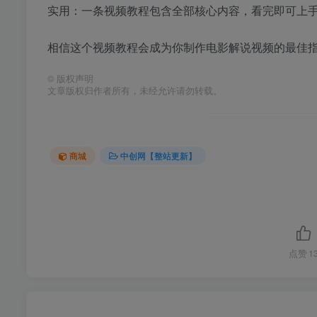
实用：一条视频教程包含全部核心内容，看完即可上
相信这个视频教程会成为你制作电影解说视频的最佳
©
版权声明
文章版权归作者所有，未经允许请勿转载。
商城
中创网【整站更新】
点赞
1