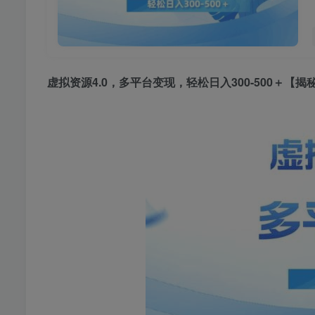
虚拟资源4.0
，多平台变现，轻松日入300-500＋【揭