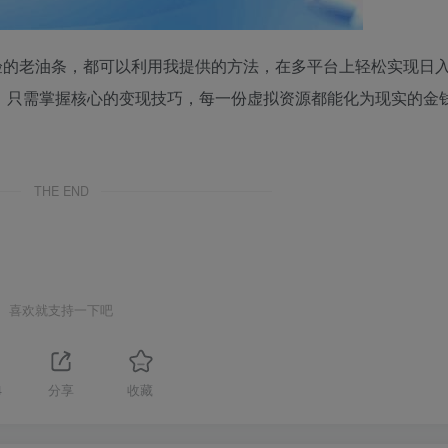
的老油条，都可以利用我提供的方法，在多平台上轻松实现日入3
入，只需掌握核心的变现技巧，每一份虚拟资源都能化为现实的金
THE END
喜欢就支持一下吧
4
分享
收藏