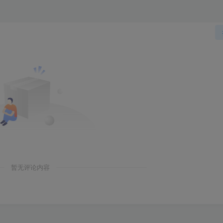
暂无评论内容