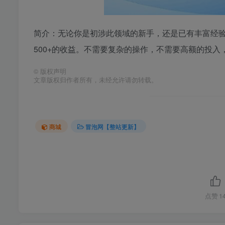
简介：无论你是初涉此领域的新手，还是已有丰富经验
500+的收益。不需要复杂的操作，不需要高额的投
©
版权声明
文章版权归作者所有，未经允许请勿转载。
商城
冒泡网【整站更新】
点赞
1