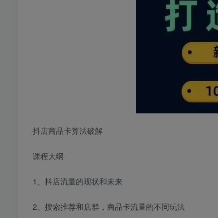
抖店商品卡算法破解
课程大纲
1、抖店流量的现状和未来
2、搜索推荐和店群，商品卡流量的不同玩法