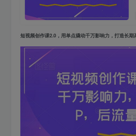
短视频创作课2.0
，用单点撬动千万影响力，打造长期高