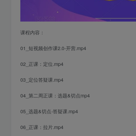
课程内容：
01_短视频创作课2.0-开营.mp4
02_正课：定位.mp4
03_定位答疑课.mp4
04_第二周正课：选题&切点mp4
05_选题&切点-答疑课.mp4
06_正课：拉片.mp4