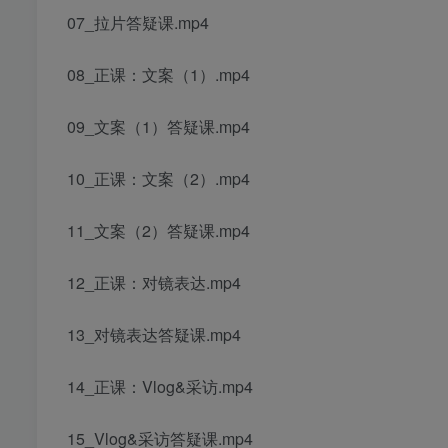
07_拉片答疑课.mp4
08_正课：文案（1）.mp4
09_文案（1）答疑课.mp4
10_正课：文案（2）.mp4
11_文案（2）答疑课.mp4
12_正课：对镜表达.mp4
13_对镜表达答疑课.mp4
14_正课：Vlog&采访.mp4
15_Vlog&采访答疑课.mp4