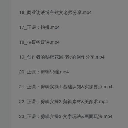
16_商业访谈博主钦文老师分享.mp4
17_正课：拍摄.mp4
18_拍摄答疑课.mp4
19_创作者的秘密花园-老c的创作分享.mp4
20_正课：剪辑思维.mp4
21_正课：剪辑实操1-基础认知&实操要点.mp4
22_正课：剪辑实操2-剪辑素材&美颜术.mp4
23_正课：剪辑实操3-文字玩法&画面玩法.mp4