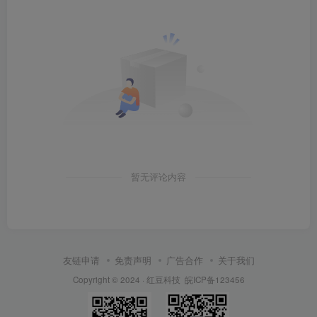
暂无评论内容
友链申请
免责声明
广告合作
关于我们
Copyright © 2024 ·
红豆科技
皖ICP备123456