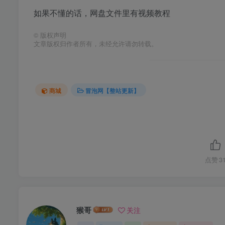
如果不懂的话，网盘文件里有视频教程
©
版权声明
文章版权归作者所有，未经允许请勿转载。
商城
冒泡网【整站更新】
点赞
3
猴哥
关注