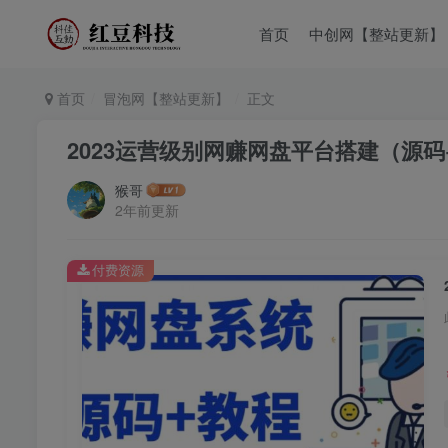
首页
中创网【整站更新】
首页
冒泡网【整站更新】
正文
2023运营级别网赚网盘平台搭建（源码
猴哥
2年前更新
付费资源