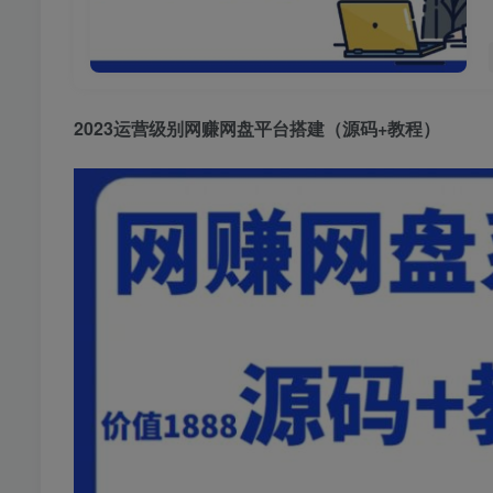
2023运营级别网赚网盘平台搭建（源码+教程）