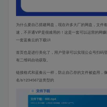
为什么要自己搭建网盘，现在许多大厂的网盘，文件
速，不开通VIP是很难用的！这是一套可以运营的网
一套蓝奏云的下载UI
首页也是进行美化了，用户登录可以实现公众号扫码
有二维码自动获取。
链接格式和蓝奏云一样，防止自己存的文件被盗用，像一
名/s/1234567这类型的