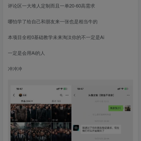
评论区一大堆人定制而且一单20-60高需求
哪怕学了给自己和朋友来一张也是相当牛的
本项目全程0基础教学未来淘汰你的不一定是Ai
一定是会用Ai的人
冲冲冲