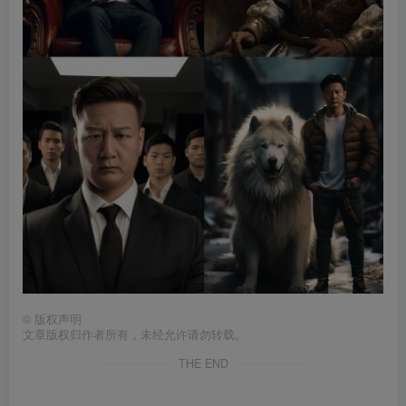
©
版权声明
文章版权归作者所有，未经允许请勿转载。
THE END