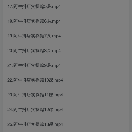
17.阿牛抖店实操篇5课.mp4
18.阿牛抖店实操篇6课.mp4
19.阿牛抖店实操篇7课.mp4
20.阿牛抖店实操篇8课.mp4
21.阿牛抖店实操篇9课.mp4
22.阿牛抖店实操篇10课.mp4
23.阿牛抖店实操篇11课.mp4
24.阿牛抖店实操篇12课.mp4
25.阿牛抖店实操篇13课.mp4