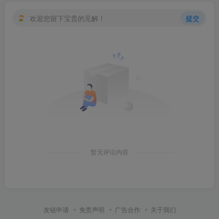
欢迎您留下宝贵的见解！
提交
暂无评论内容
友链申请
免责声明
广告合作
关于我们