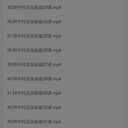
35.阿牛抖店实操篇23课.mp4
36.阿牛抖店实操篇24课.mp4
37.阿牛抖店实操篇25课.mp4
38.阿牛抖店实操篇26课.mp4
39.阿牛抖店实操篇27课.mp4
40.阿牛抖店实操篇28课.mp4
41.阿牛抖店实操篇29课.mp4
42.阿牛抖店实操篇30课.mp4
43.阿牛抖店实操篇31课.mp4