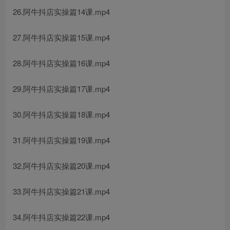
26.阿牛抖店实操篇14课.mp4
27.阿牛抖店实操篇15课.mp4
28.阿牛抖店实操篇16课.mp4
29.阿牛抖店实操篇17课.mp4
30.阿牛抖店实操篇18课.mp4
31.阿牛抖店实操篇19课.mp4
32.阿牛抖店实操篇20课.mp4
33.阿牛抖店实操篇21课.mp4
34.阿牛抖店实操篇22课.mp4