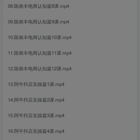
08.陈南丰电商认知篇8课.mp4
09.陈南丰电商认知篇9课.mp4
10.陈南丰电商认知篇10课.mp4
11.陈南丰电商认知篇11课.mp4
12.陈南丰电商认知篇12课.mp4
13.阿牛抖店实操篇1课.mp4
14.阿牛抖店实操篇2课.mp4
15.阿牛抖店实操篇3课.mp4
16.阿牛抖店实操篇4课.mp4