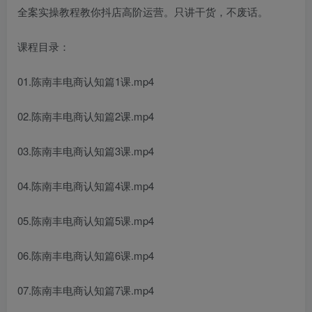
全案实操教程教你抖店高阶运营。只讲干货，不废话。
课程目录：
01.陈南丰电商认知篇1课.mp4
02.陈南丰电商认知篇2课.mp4
03.陈南丰电商认知篇3课.mp4
04.陈南丰电商认知篇4课.mp4
05.陈南丰电商认知篇5课.mp4
06.陈南丰电商认知篇6课.mp4
07.陈南丰电商认知篇7课.mp4