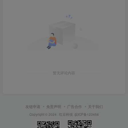
暂无评论内容
友链申请
免责声明
广告合作
关于我们
Copyright © 2024 ·
红豆科技
皖ICP备123456