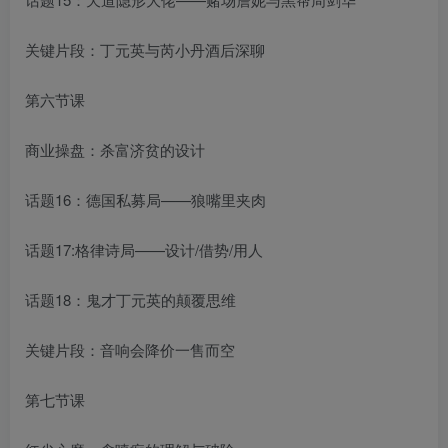
关键片段：丁元英与芮小丹酒后深聊
第六节课
商业操盘：杀富济贫的设计
话题16：德国私募局——狼嘴里夹肉
话题17:格律诗局——设计/借势/用人
话题18：鬼才丁元英的颠覆思维
关键片段：音响会降价一售而空
第七节课