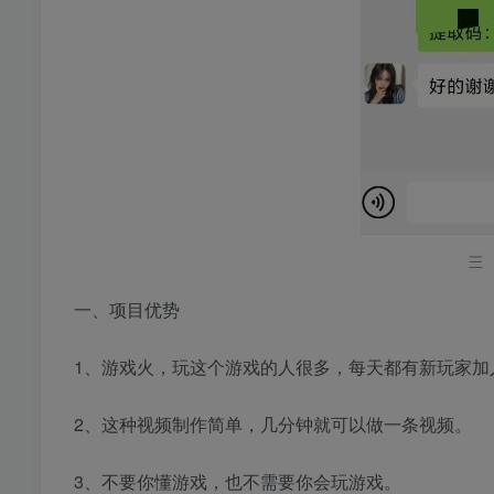
一、项目优势
1、游戏火，玩这个游戏的人很多，每天都有新玩家加
2、这种视频制作简单，几分钟就可以做一条视频。
3、不要你懂游戏，也不需要你会玩游戏。