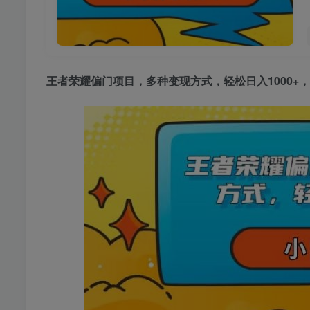
王者荣耀偏门项目
，多种变现方式，轻松日入1000+