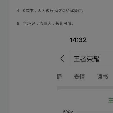
4、0成本，因为教程我这边给你提供。
5、市场好，流量大，长期可做。