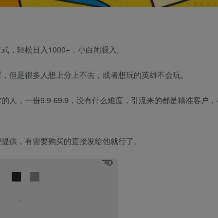
式，轻松日入1000+，小白闭眼入。
耀，但是很多人想上分上不去，或者想玩的英雄不会玩。
人，一份9.9-69.9，没有什么难度，引流来的都是精准客户
费提供，有需要购买的直接发给他就行了。