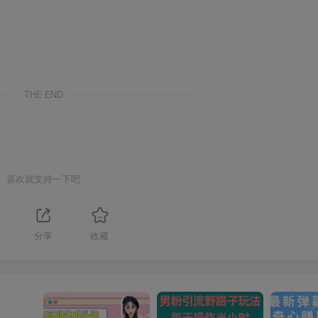
THE END
喜欢就支持一下吧
分享
收藏