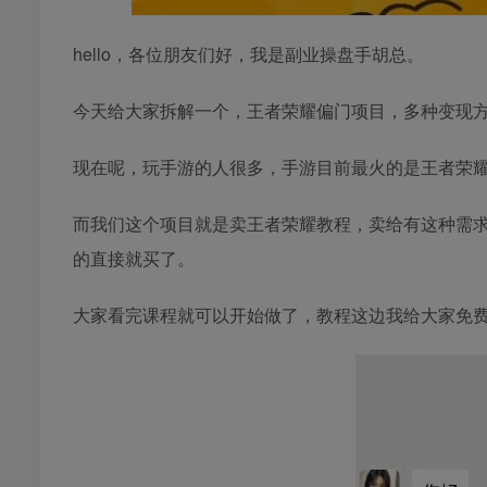
hello，各位朋友们好，我是副业操盘手胡总。
今天给大家拆解一个，
王者荣耀偏门项目
，多种变现方
现在呢，玩手游的人很多，手游目前最火的是王者荣
而我们这个项目就是卖王者荣耀教程，卖给有这种需求的
的直接就买了。
大家看完课程就可以开始做了，教程这边我给大家免