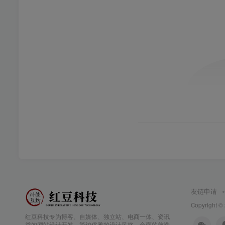
友链申请
Copyright ©
红豆科技专为博客、自媒体、独立站、电商一体、资讯
类的网站设计开发，简约优雅的设计风格，全面的前端