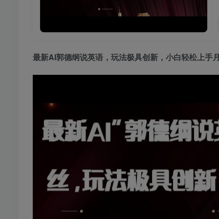
最新AI郭德纲说英语
，玩法极具创新，小白轻松上手