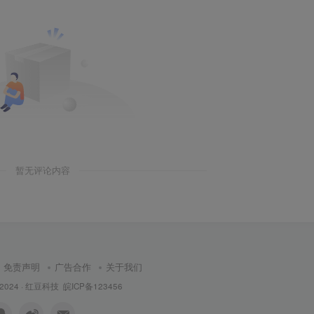
暂无评论内容
免责声明
广告合作
关于我们
 2024 ·
红豆科技
皖ICP备123456