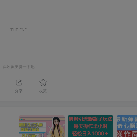
THE END
喜欢就支持一下吧
分享
收藏