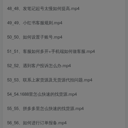
48_48、发笔记起号太慢如何提高.mp4
49_49、小红书客服规则.mp4
50_50、如何设置子账号.mp4
51_51、客服如何多开+手机端如何做客服.mp4
52_52、遇到客户投诉怎么办.mp4
53_53、联系上家货源及无货源代拍问题.mp4
54_54.1688里怎么快速的找货源.mp4
55_55、拼多多里怎么快速的找货源.mp4
56_56、如何进行订单报备.mp4