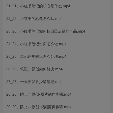
21_21、小红书笔记的核心是什么.mp4
22_22、小红书的标题怎么写.mp4
23_23、小红书笔记如何挂自己店铺的产品.mp4
24_24、小红书笔记封面怎么做.mp4
25_25、笔记违规限流怎么处理.mp4
26_26、笔记非原创如何解决.mp4
27_27、一天要发多少篇笔记.mp4
28_28、防止非原创-图片制作步骤.mp4
29_29、防止非原创-视频剪辑步骤.mp4