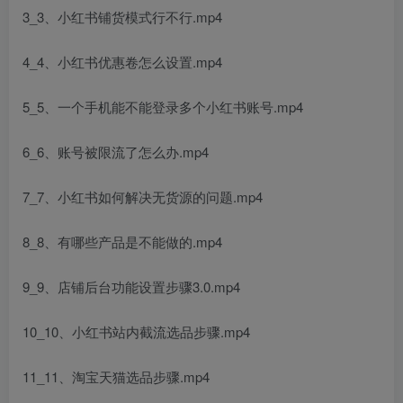
3_3、小红书铺货模式行不行.mp4
4_4、小红书优惠卷怎么设置.mp4
5_5、一个手机能不能登录多个小红书账号.mp4
6_6、账号被限流了怎么办.mp4
7_7、小红书如何解决无货源的问题.mp4
8_8、有哪些产品是不能做的.mp4
9_9、店铺后台功能设置步骤3.0.mp4
10_10、小红书站内截流选品步骤.mp4
11_11、淘宝天猫选品步骤.mp4