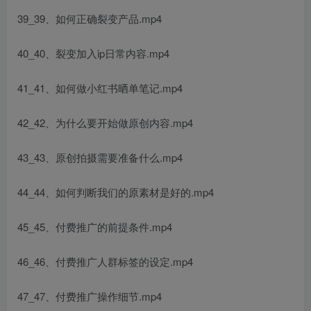
39_39、如何正确裂变产品.mp4
40_40、裂变加入ip日常内容.mp4
41_41、如何做小红书晒单笔记.mp4
42_42、为什么要开始做原创内容.mp4
43_43、原创拍摄需要准备什么.mp4
44_44、如何判断我们的原素材是好的.mp4
45_45、付费推广的前提条件.mp4
46_46、付费推广人群标签的设定.mp4
47_47、付费推广操作细节.mp4