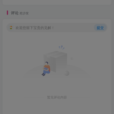
评论
抢沙发
欢迎您留下宝贵的见解！
提交
暂无评论内容