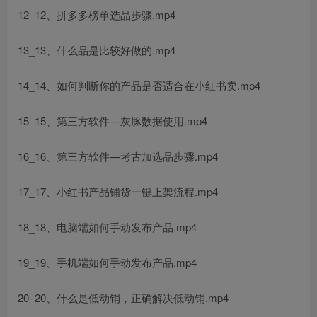
12_12、拼多多榜单选品步骤.mp4
13_13、什么品是比较好做的.mp4
14_14、如何判断你的产品是否适合在小红书卖.mp4
15_15、第三方软件—灰豚数据使用.mp4
16_16、第三方软件—考古加选品步骤.mp4
17_17、小红书产品铺货一键上架流程.mp4
18_18、电脑端如何手动发布产品.mp4
19_19、手机端如何手动发布产品.mp4
20_20、什么是低动销，正确解决低动销.mp4