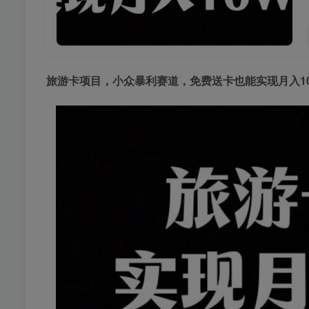
旅游卡项目
，小众暴利赛道，免费送卡也能实现月入1