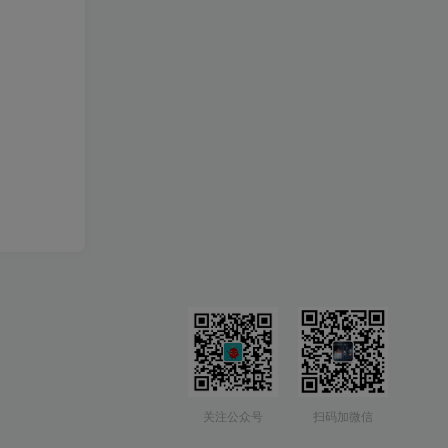
关注公众号
扫码加微信