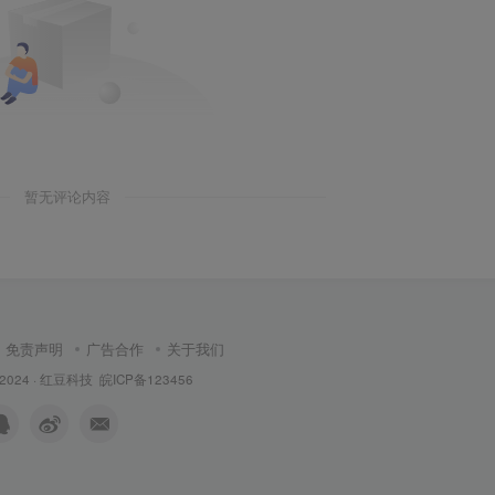
暂无评论内容
免责声明
广告合作
关于我们
 2024 ·
红豆科技
皖ICP备123456