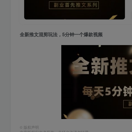
全新推文混剪玩法
，5分钟一个爆款视频
©
版权声明