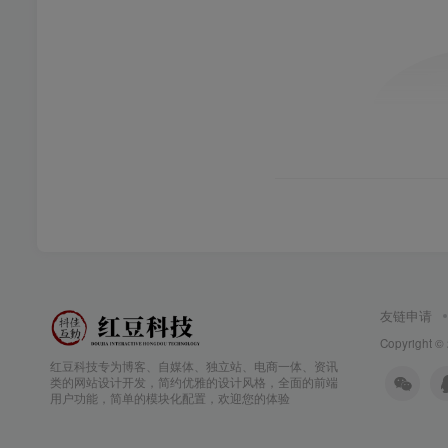
友链申请
Copyright ©
红豆科技专为博客、自媒体、独立站、电商一体、资讯
类的网站设计开发，简约优雅的设计风格，全面的前端
用户功能，简单的模块化配置，欢迎您的体验