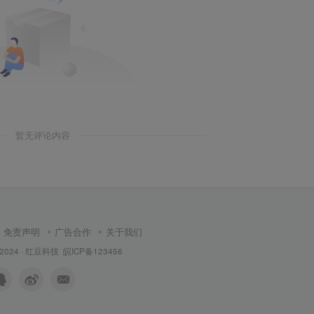
暂无评论内容
免责声明
广告合作
关于我们
 2024 ·
红豆科技
皖ICP备123456