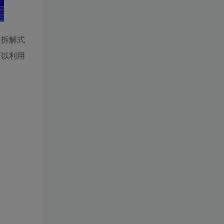
，拆解式
可以利用