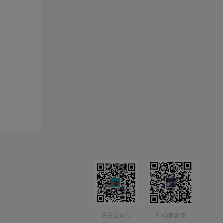
关注公众号
扫码加微信