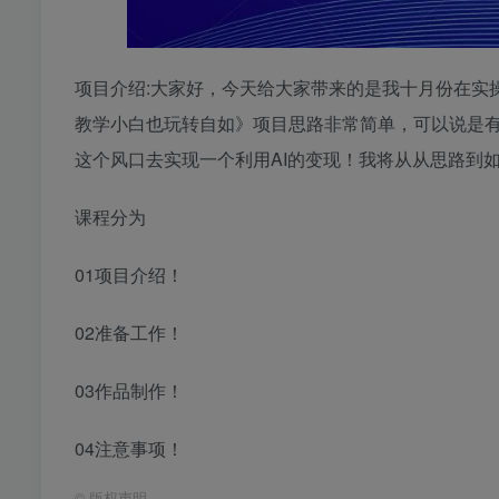
项目介绍:大家好，今天给大家带来的是我十月份在实操的
教学小白也玩转自如》项目思路非常简单，可以说是有
这个风口去实现一个利用AI的变现！我将从从思路到如
课程分为
01项目介绍！
02准备工作！
03作品制作！
04注意事项！
©
版权声明