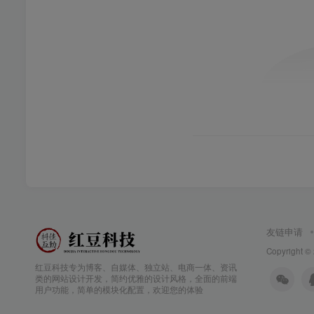
友链申请
Copyright ©
红豆科技专为博客、自媒体、独立站、电商一体、资讯
类的网站设计开发，简约优雅的设计风格，全面的前端
用户功能，简单的模块化配置，欢迎您的体验