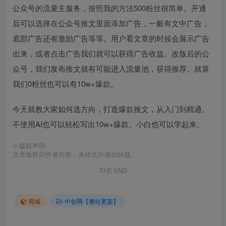
公众号的流量主服务，按照我的方法500粉丝很简单。开通
后可以选择在公众号推文里面添加广告，一般有文中广告，
底部广告还有激励广告等等。用户看文章的时候会展示广告
出来，或者点击广告我们就可以获得广告收益。改版后的公
众号，我们发布推文就有可能进入流量池，获得推荐。就算
我们0粉丝也可以有10w+爆款。
今天就教大家如何选方向，打造爆款推文，从入门到精通。
不使用AI也可以轻松写出10w+爆款。小白也可以学起来。
©
版权声明
文章版权归作者所有，未经允许请勿转载。
THE END
商城
中创网【整站更新】