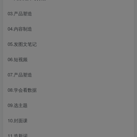
03.产品塑造
04.内容制造
05.发图文笔记
06.短视频
07.产品塑造
08.学会看数据
09.选主题
10.封面课
11.造新词