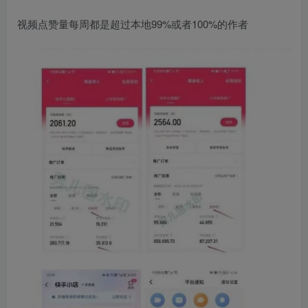
视频点赞量每周都是超过本地99%或者100%的作者