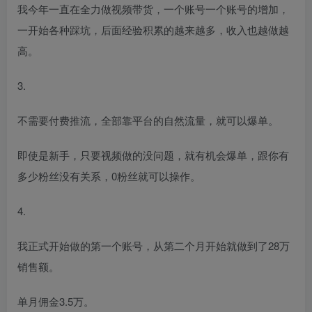
我今年一直在全力做视频带货，一个账号一个账号的增加，
一开始各种踩坑，后面经验积累的越来越多，收入也越做越
高。
3.
不需要付费推流，全部靠平台的自然流量，就可以爆单。
即使是新手，只要视频做的没问题，就有机会爆单，跟你有
多少粉丝没有关系，0粉丝就可以操作。
4.
我正式开始做的第一个账号，从第二个月开始就做到了28万
销售额。
单月佣金3.5万。