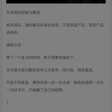
分享我的经验与教训
如何选品，做到最后你就会发现，不是你选产品，而是产品
选择你。
课程介绍：
用了一个多月的时间，终于把教程做好了。
天天被大家问数程还有几天发布，你们急，我也着急。
可是不管多急，事情也得一步一步去做，教程必须得一次比
一次好才行，不能砸了自己的招牌。
1.