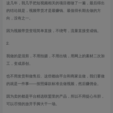
这几年，我几乎把短视频相关的项目都做了一遍，最后得出
的结论就是，视频带货才是最赚钱、最值得长期去做的方
向，没有之一。
因为视频带货变现简单直接，不绕弯，流量直接变成钱。
2.
我做的是混剪，不用拍摄，不用出镜，用网上的素材二次加
工，变成原创。
也不用发货和做售后、这些都由平台和商家去做，我们要做
的就是一件事——按照爆款标准去做视频，然后赚佣金。
因为卖的都是平台精选联盟里的产品，所以不用提心吊胆，
可以尽情的放开手脚大干一场。