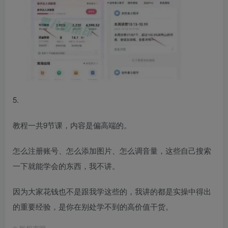
5.
教程一共9节课，内容是偏高端的。
怎么注册账号、怎么添加图片、怎么调音量，这些自己搜索
一下就能学会的东西，我不讲。
因为大家花钱也不是跟我学这些的，我讲的都是实操中得出
的重要经验，是你在别处学不到的高价值干货。