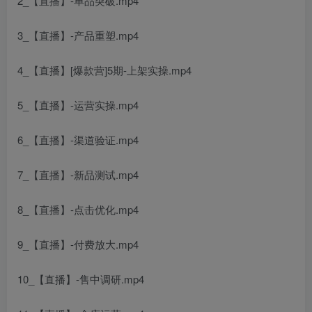
2_【直播】-单品突破.mp4
3_【直播】-产品重塑.mp4
4_【直播】[爆款营]5期-上架实操.mp4
5_【直播】-运营实操.mp4
6_【直播】-渠道验证.mp4
7_【直播】-新品测试.mp4
8_【直播】-点击优化.mp4
9_【直播】-付费放大.mp4
10_【直播】-售中调研.mp4