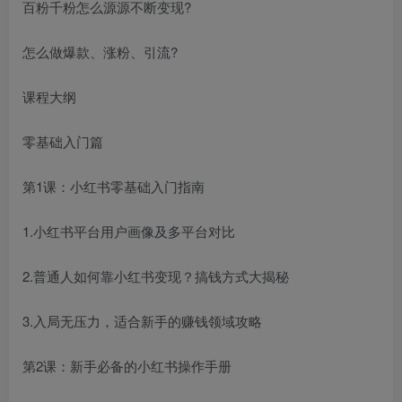
百粉千粉怎么源源不断变现?
怎么做爆款、涨粉、引流?
课程大纲
零基础入门篇
第1课：小红书零基础入门指南
1.小红书平台用户画像及多平台对比
2.普通人如何靠小红书变现？搞钱方式大揭秘
3.入局无压力，适合新手的赚钱领域攻略
第2课：新手必备的小红书操作手册