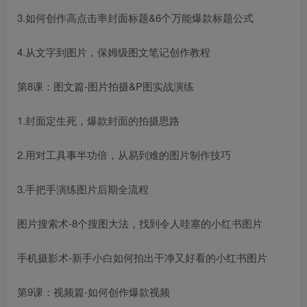
3.如何创作高点击率封面标题&6个万能爆款标题公式
4.从文字到图片，保姆级图文笔记创作教程
第8课：图文篇-图片拍摄&P图实战演练
1.封面定生死，爆款封面的拍摄思路
2.用对工具事半功倍，从易到难的图片制作技巧
3.手把手演练图片后期全流程
图片搜索术-8个搜图大法，找到令人哇塞的小红书图片
手机摄影术-新手小白如何拍出干净又好看的小红书图片
第9课：视频篇-如何创作爆款视频