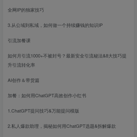
全网IP的独家技巧
3.从公域到私域，如何做一个持续赚钱的知识IP
引流加餐课
如何月引流1000+不被封号？最新安全引流秘法&8大技巧提
升引流转化率
AI创作＆带货篇
加餐：如何用ChatGPT高效创作小红书
1.ChatGPT提问技巧&万能提问模版
2.私人爆款助理，揭秘如何用ChatGPT选题&拆解爆款