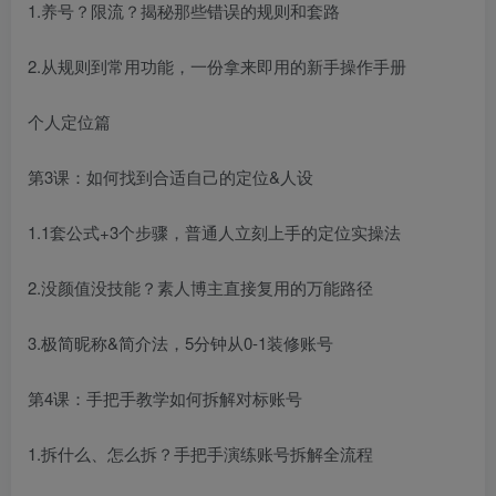
1.养号？限流？揭秘那些错误的规则和套路
2.从规则到常用功能，一份拿来即用的新手操作手册
个人定位篇
第3课：如何找到合适自己的定位&人设
1.1套公式+3个步骤，普通人立刻上手的定位实操法
2.没颜值没技能？素人博主直接复用的万能路径
3.极简昵称&简介法，5分钟从0-1装修账号
第4课：手把手教学如何拆解对标账号
1.拆什么、怎么拆？手把手演练账号拆解全流程