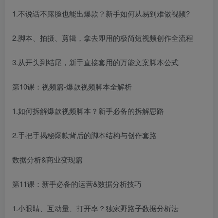
1.不说话不露脸也能出爆款？新手如何从易到难做视频?
2.脚本、拍摄、剪辑，拿去即用的极简短视频创作全流程
3.从开头到结尾，新手直接套用的万能文案脚本公式
第10课：视频篇-爆款视频脚本全解析
1.如何拆解爆款视频脚本？新手必备的拆解思路
2.手把手揭秘爆款背后的脚本结构与创作套路
数据分析&商业变现篇
第11课：新手必备的运营&数据分析技巧
1.小眼睛、互动量、打开率？独家野路子数据分析法