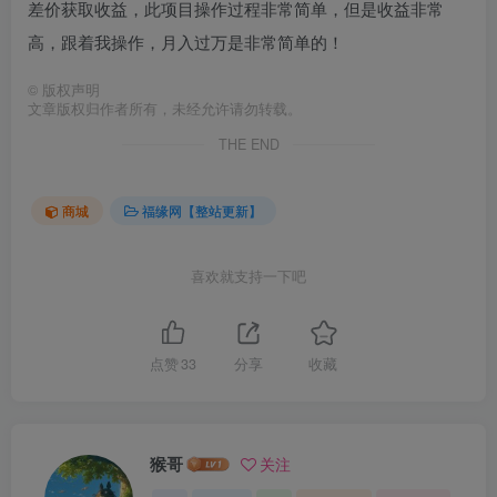
差价获取收益，此项目操作过程非常简单，但是收益非常
高，跟着我操作，月入过万是非常简单的！
©
版权声明
文章版权归作者所有，未经允许请勿转载。
THE END
商城
福缘网【整站更新】
喜欢就支持一下吧
点赞
33
分享
收藏
猴哥
关注