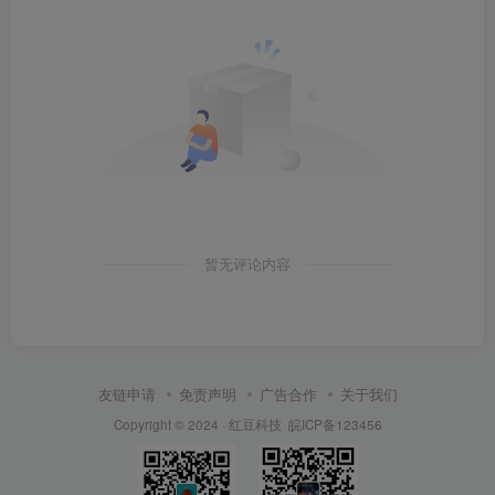
暂无评论内容
友链申请
免责声明
广告合作
关于我们
Copyright © 2024 ·
红豆科技
皖ICP备123456