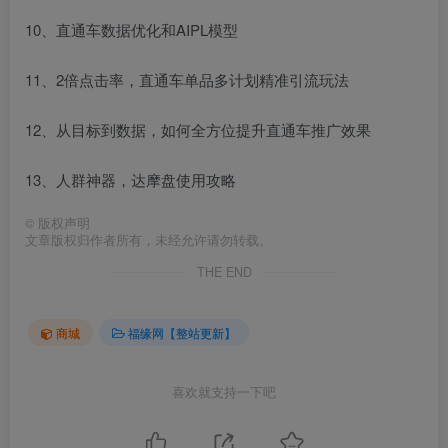
10、直通车数据优化和AIPL模型
11、2倍点击率，直通车单品多计划精准引流玩法
12、从目标到数据，如何全方位提升直通车推广效果
13、人群神器，达摩盘使用攻略
©
版权声明
文章版权归作者所有，未经允许请勿转载。
THE END
商城
福缘网【整站更新】
喜欢就支持一下吧