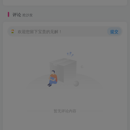
评论
抢沙发
欢迎您留下宝贵的见解！
提交
暂无评论内容