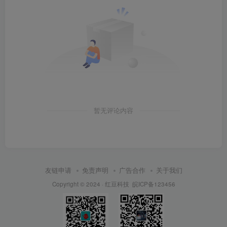
暂无评论内容
友链申请
免责声明
广告合作
关于我们
Copyright © 2024 ·
红豆科技
皖ICP备123456