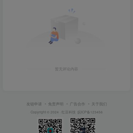
暂无评论内容
友链申请
免责声明
广告合作
关于我们
Copyright © 2024 ·
红豆科技
皖ICP备123456