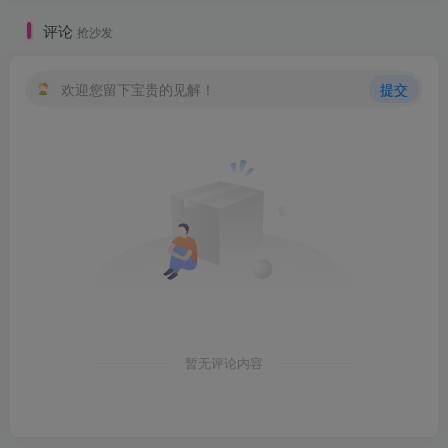
评论
抢沙发
欢迎您留下宝贵的见解！
提交
暂无评论内容