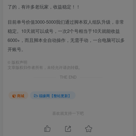
了的，有许多老玩家，收益稳定！！
目前单号价值3000-5000我们通过脚本双人组队升级，非常
稳定。10天就可以成号，一次2个号相当于10天就能收益
6000+，而且脚本全自动操作，无需手动，一台电脑可以多
开账号。
©
版权声明
文章版权归作者所有，未经允许请勿转载。
THE END
商城
福缘网【整站更新】
喜欢就支持一下吧