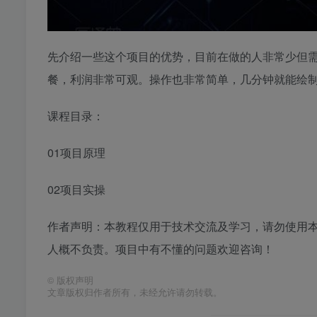
先介绍一些这个项目的优势，目前在做的人非常少但
餐，利润非常可观。操作也非常简单，几分钟就能绘
课程目录：
01项目原理
02项目实操
作者声明：本教程仅用于技术交流及学习，请勿使用
人概不负责。项目中有不懂的问题欢迎咨询！
©
版权声明
文章版权归作者所有，未经允许请勿转载。