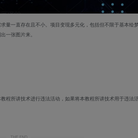
需求量一直存在且不小。项目变现多元化，包括但不限于基本绘
制出一张图片来。
本教程所讲技术进行违法活动，如果将本教程所讲技术用于违法
THE END