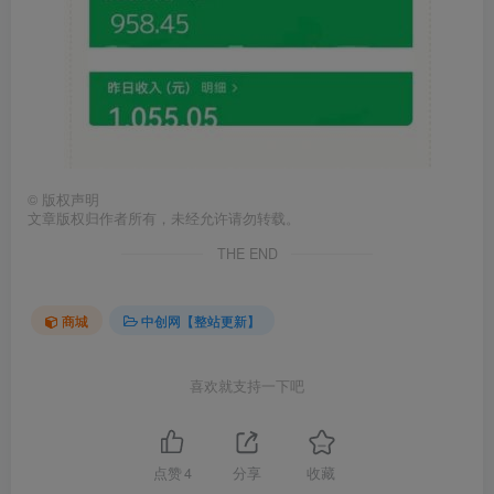
©
版权声明
文章版权归作者所有，未经允许请勿转载。
THE END
商城
中创网【整站更新】
喜欢就支持一下吧
点赞
4
分享
收藏