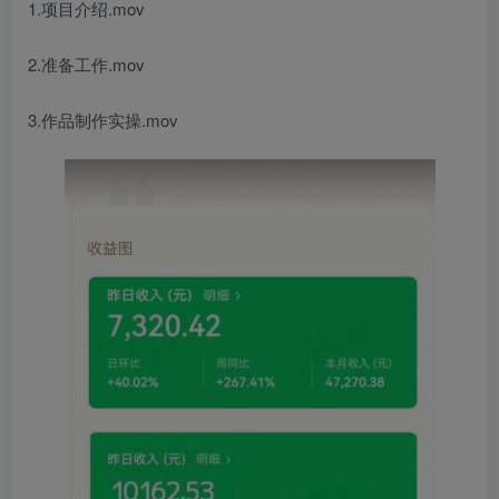
1.项目介绍.mov
2.准备工作.mov
3.作品制作实操.mov