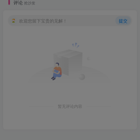
评论
抢沙发
欢迎您留下宝贵的见解！
提交
暂无评论内容