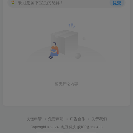
欢迎您留下宝贵的见解！
提交
暂无评论内容
友链申请
免责声明
广告合作
关于我们
Copyright © 2024 ·
红豆科技
皖ICP备123456