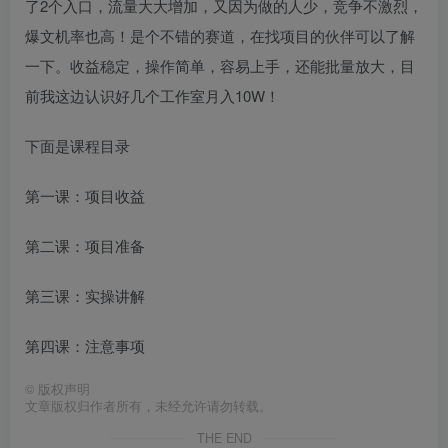
了2个入口，流量大大增加，又因为做的人少，竞争不激烈，
爆文机率也高！是个不错的赛道，在找项目的伙伴可以了解
一下。收益稳定，操作简单，容易上手，还能批量放大，目
前我这边认识好几个工作室月入10W！
下面是课程目录
第一课：项目收益
第二课：项目准备
第三课：实操讲解
第四课：注意事项
©
版权声明
文章版权归作者所有，未经允许请勿转载。
THE END