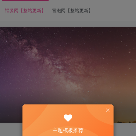
福缘网【整站更新】
冒泡网【整站更新】
主题模板推荐