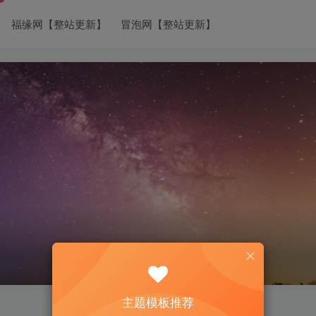
福缘网【整站更新】
冒泡网【整站更新】
主题模板推荐