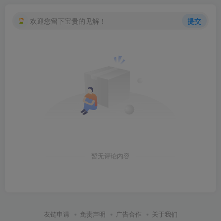
欢迎您留下宝贵的见解！
提交
暂无评论内容
友链申请
免责声明
广告合作
关于我们