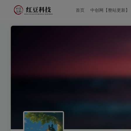
首页
中创网【整站更新】