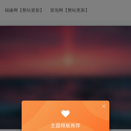
福缘网【整站更新】
冒泡网【整站更新】
主题模板推荐