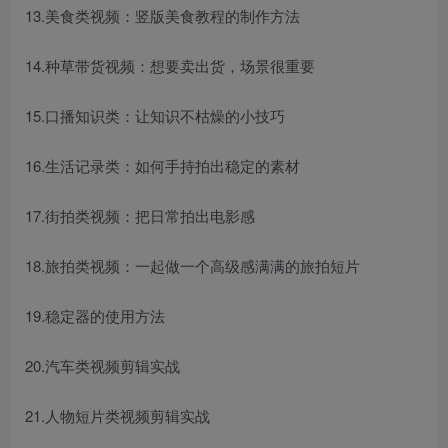
13.美食类视频：竖版美食教程的制作方法
14.种草带货视频：想要卖出货，场景很重要
15.口播知识类：让知识不枯燥的小技巧
16.生活记录类：如何手持拍出稳定的素材
17.街拍类视频：把日常拍出电影感
18.旅拍类视频：一起做一个高级感满满的旅拍短片
19.稳定器的使用方法
20.汽车类视频剪辑实战
21.人物短片类视频剪辑实战