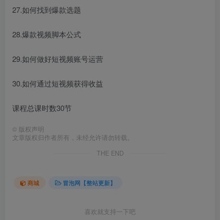
27.如何找到爆款选题
28.爆款视频脚本公式
29.如何做好短视频账号运营
30.如何通过短视频获得收益
课程总课时数30节
©
版权声明
文章版权归作者所有，未经允许请勿转载。
THE END
商城
冒泡网【整站更新】
喜欢就支持一下吧