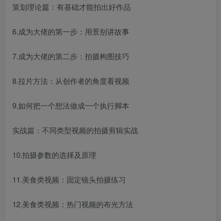
策划理论篇：有基础才能拍出好作品
6.成为大佬的第一步：用景别讲故事
7.成为大佬的第二步：拍摄构图技巧
8.拉片方法：从创作者的角度看视频
9.如何把一个想法做成一个执行脚本
实战篇：不同类型视频的拍摄剪辑实战
10.拍摄参数的选择及原理
11.美食类视频：固定镜头拍摄练习
12.美食类视频：热门视频的布光方法