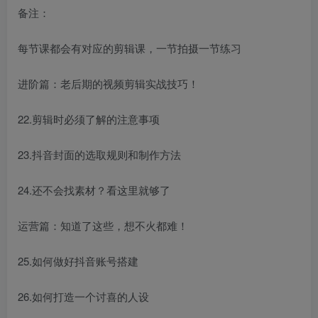
备注：
每节课都会有对应的剪辑课，一节拍摄一节练习
进阶篇：老后期的视频剪辑实战技巧！
22.剪辑时必须了解的注意事项
23.抖音封面的选取规则和制作方法
24.还不会找素材？看这里就够了
运营篇：知道了这些，想不火都难！
25.如何做好抖音账号搭建
26.如何打造一个讨喜的人设