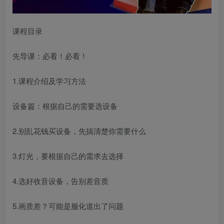
课程目录
先导课：必看！必看！
1.课程介绍及学习方法
设备篇：根据自己的需要选设备
2.别乱花钱买设备，先搞清楚你需要什么
3.灯光，要根据自己的需求去选择
4.选好收音设备，告别差音质
5.画质差？可能是服化道出了问题