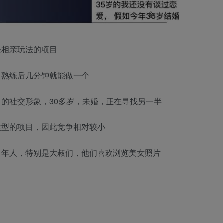
条相亲玩法的项目
，熟练后几分钟就能做一个
的社交形象，30多岁，未婚，正在寻找另一半
类型的项目，因此竞争相对较小
中年人，特别是大叔们，他们喜欢浏览美女照片