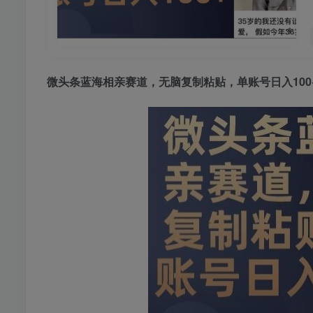
微头条蓝海相亲赛道
，无脑复制粘贴，单账号日入100