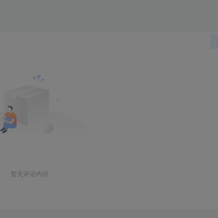
暂无评论内容