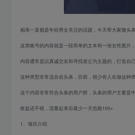
相亲一直都是年轻男女关注的话题，今天带大家微头
这类账号的内容就是一段简单的文本和一张女性图片
内容通常是以真诚交友和寻找老公为主题的，打造自己
这种类型非常适合在头条，目前，很少有人在做这种
这个内容非常符合头条的用户群，头条的用户主要是
收益还不错，流量起来后最少一天也能100+
1、项目介绍