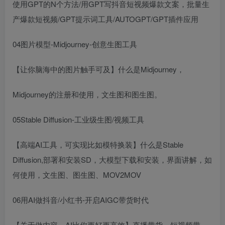
使用GPT的N个方法/用GPT写抖音短视频爆款文案，批量生
产爆款短视频/GPT提示词工具/AUTOGPT/GPT插件应用
04图片模型-Midjourney-创意生图工具
【让你脑海中的图片触手可及】什么是Midjourney，
Midjourney的注册和使用，文生图和图生图。
05Stable Diffusion-工业级生图/视频工具
【高端AI工具，可实现比如模特换装】什么是Stable
Diffusion,部署和安装SD，大模型下载和安装，界面讲解，如
何使用，文生图、图生图、MOV2MOV
06用AI做抖音/小红书-开启AIGC带货时代
【关于做内容，AI比你更好更高效】直播带货、短视频带