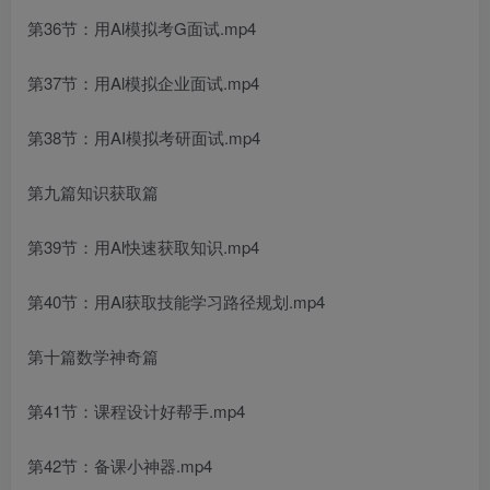
第36节：用Al模拟考G面试.mp4
第37节：用Al模拟企业面试.mp4
第38节：用AI模拟考研面试.mp4
第九篇知识获取篇
第39节：用Al快速获取知识.mp4
第40节：用Al获取技能学习路径规划.mp4
第十篇数学神奇篇
第41节：课程设计好帮手.mp4
第42节：备课小神器.mp4