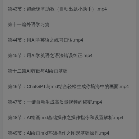
第43节：超级课堂助教（自动出题小助手）.mp4
第十一篇外语学习篇
第44节：用AI学英语之练习口语.mp4
第45节：用AI学英语之语法错误纠正.mp4
第十二篇AI剪辑与AI绘画基础
第46节：ChatGPT与mid结合轻松生成你脑海中的画面.mp4
第47节：一键自动生成高质量视频的秘密.mp4
第48节：AI绘画mid基础操作之操作指令和设置解析.mp4
第49节：AI绘画mid基础操作之图形基础操作.mp4