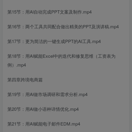
第15节：用Al自动完成PPT文案及制作.mp4
第16节：两个工具共同配合做出精美的PPT及演讲稿.mp4
第17节：更为简洁的一键生成PPT的AI工具.mp4
第18节：用AI赋能Excel中的迭代和修复思维（工资表为
例）.mp4
第四章跨境电商篇
第19节：用Al做市场调研和需求分析.mp4
第20节：用Al做小语种详情优化.mp4
第21节：用AI赋能电子邮件EDM.mp4