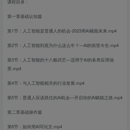
课程目录：
第一章基础认知篇
第1节：人工智能是普通人的机会-2023用AI赋能未来.mp4
第2节：人工智能到底为什么这么牛？—Al的前世今生.mp4
第3节：人工智能的十八般武艺—适用于AI的各类应用场
景.mp4
第4节：与人工智能相关的行业发展.mp4
第5节：普通人应该抓住的Al机会—开启你的Al赋能之路.mp4
第二章基础操作篇
第6节：如何用Al写论文.mp4