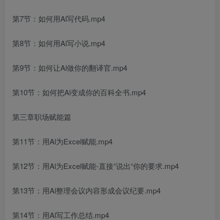
第7节：如何用Al写代码.mp4
第8节：如何用Al写小说.mp4
第9节：如何让Al做你的翻译官.mp4
第10节：如何把Al变成你的百科全书.mp4
第三章职场赋能篇
第11节：用Al为Excel赋能.mp4
第12节：用Al为Excel赋能-直接“说出“你的要求.mp4
第13节：用Al整理会议内容形成会议纪要.mp4
第14节：用Al写工作总结.mp4