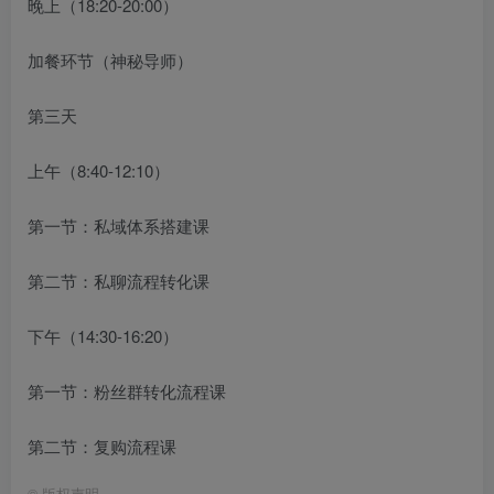
晚上（18:20-20:00）
加餐环节（神秘导师）
第三天
上午（8:40-12:10）
第一节：私域体系搭建课
第二节：私聊流程转化课
下午（14:30-16:20）
第一节：粉丝群转化流程课
第二节：复购流程课