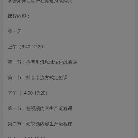
学会如何让客户在你这持续购买
课程内容：
第一天
上午（8:40-12:30）
第一节：抖音引流私域转化战略课
第二节：抖音引流方式定位课
下午（14:00-17:20）
第一节：短视频内容生产流程课
第二节：短视频内容生产流程课