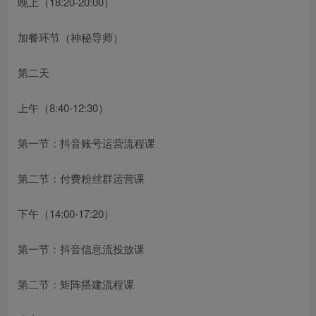
晚上（18:20-20:00）
加餐环节（神秘导师）
第二天
上午（8:40-12:30）
第一节：抖音账号运营流程课
第二节：付费粉丝群运营课
下午（14:00-17:20）
第一节：抖音信息流投放课
第二节：矩阵搭建流程课