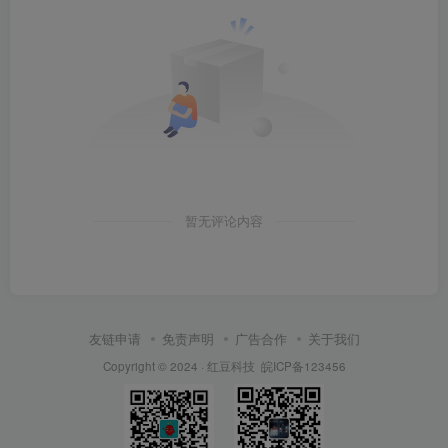
暂无评论内容
友链申请
免责声明
广告合作
关于我们
Copyright © 2024 ·
红豆科技
皖ICP备123456