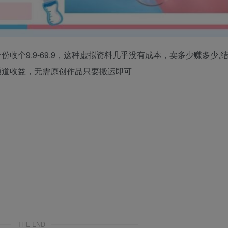
个9.9-69.9，这种虚拟资料几乎没有成本，卖多少赚多少,
通道收益，无需原创作品只要搬运即可
THE END