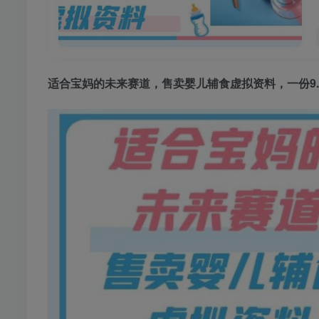
适合宝妈的未来赛道，售卖婴儿辅食虚拟资料，一份9.9-