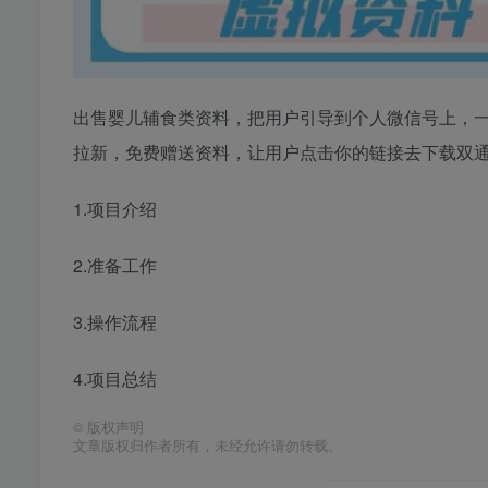
出售婴儿辅食类资料，把用户引导到个人微信号上，一份收
拉新，免费赠送资料，让用户点击你的链接去下载双
1.项目介绍
2.准备工作
3.操作流程
4.项目总结
©
版权声明
文章版权归作者所有，未经允许请勿转载。