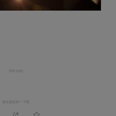
THE END
喜欢就支持一下吧