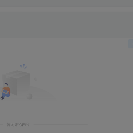
暂无评论内容