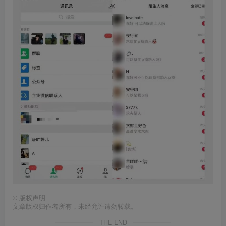
©
版权声明
文章版权归作者所有，未经允许请勿转载。
THE END