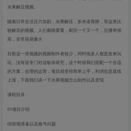
水果解压视频。
随着日常生活压力加剧，水果解压，多米诺骨牌，等这类比
较解压的视频。人们都很爱看，刷完一个又一个，完播率很
高，非常容易爆火
目前这一类视频的视频制作者较少，同时很多人都是发来玩
玩，没有说专门对这板块研究，这个时候我们搭配一个合适
的方案，合理的运营，项目就变得简单上手，利润也是直线
上涨，下面我们讲一下水果视频怎么制作以及变现
课程目录：
01项目介绍
02前期准备以及账号问题