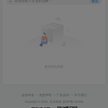
欢迎您留下宝贵的见解！
提交
暂无评论内容
友链申请
免责声明
广告合作
关于我们
Copyright © 2024 ·
红豆科技
皖ICP备123456