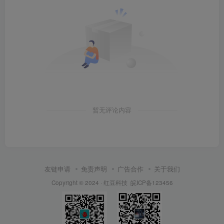
暂无评论内容
友链申请
免责声明
广告合作
关于我们
Copyright © 2024 ·
红豆科技
皖ICP备123456