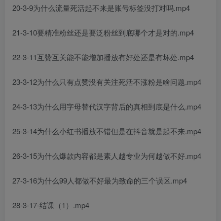
20-3-9为什么流量死活起不来是账号标签没打对吗.mp4
21-3-10要精准粉丝还是要泛粉丝到底哪个才是对的.mp4
22-3-11互赞互关能不能增加播放有好处还是有坏处.mp4
23-3-12为什么只有点赞没有关注死活不涨粉是啥问题.mp4
24-3-13为什么用字母替代汉字背后的真相到底是什么.mp4
25-3-14为什么小红书播放不错但是在抖音就是起不来.mp4
26-3-15为什么爆款内容都是素人越专业为何越做不好.mp4
27-3-16为什么99人都做不好最为致命的三个误区.mp4
28-3-17-结课（1）.mp4