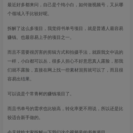
最近好多都来问，自己是个纯小白，如何做视频号，又从哪
个领域入手比较好呢。
拆解了这么多项目，我觉得书单号项目，就是普通人最容易
赚钱、也最容易上手的项目之一。
而且不需要很厉害的剪辑方式和拍摄手法，就跟我文中说的
一样，小白都可以丛，很多人担心不好意思真人露脸，那我
们就不露脸，直接在网上找一些素材混剪就可以了，而且很
容易出结果。
可以说是个常青树的赚钱项目了。
而且书单号的需求也比较高，转化率更不用说，所以还是比
较适合新手做的。
今天就给大家拆解一下我们这个视频号的书单项目。