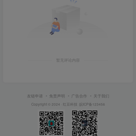
暂无评论内容
友链申请
免责声明
广告合作
关于我们
Copyright © 2024 ·
红豆科技
皖ICP备123456