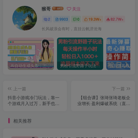
猴哥
关注
2
9903
0
19.3W+
82.7W+
长风破浪会有时，直挂云帆济沧海
AI自动生成头条，三天必起号，三分钟轻松发布内容，复制粘贴，保姆级教…
男粉引流野路子玩法，每天操作半小时轻松日入1000＋，流量根本停不下来
上一篇
下一篇
抖音小游戏冷门玩法，靠一
【组合课】张琦张琦老板企
个游戏月入过万，新手也能
业增长·盈利爆破系统（直播
轻松上手【揭秘】
专享）
相关推荐