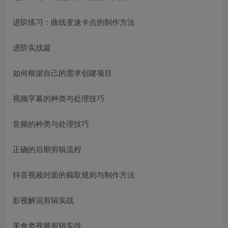
进阶练习：曲线变速卡点的制作方法
进阶实战篇
如何根据自己的需求创建项目
视频字幕的种类与处理技巧
音频的种类与处理技巧
正确的后期剪辑流程
抖音视频封面的截取规则与制作方法
影视解说剪辑实战
美食类视频剪辑实战