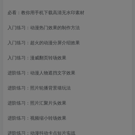
必看：教你用手机下载高清无水印素材
入门练习：动漫热门效果的制作方法
入门练习：超火的动漫分屏介绍效果
入门练习：漫威翻页转场效果
进阶练习：动漫人物遮挡文字效果
进阶练习：照片轮播背景墙玩法
进阶练习：照片汇聚片头效果
进阶练习：视频缩小转场效果
进阶练习：动漫抖动卡点短片实战