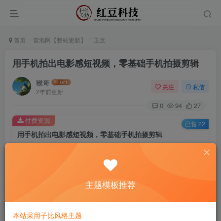
首页
冒泡网【整站更新】
正文
用手机拍出电影感短视频，零基础手机拍摄剪辑
猴哥
关注
私信
2年前更新
0
94
27
付费资源
已售 22
用手机拍出电影感短视频，零基础手机拍摄剪辑
此内容为付费资源，请付费后查看
9.9
￥
主题模板推荐
免费
免费
黄金会员
钻石会员
立即购买
本站采用子比风格主题